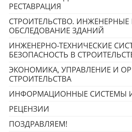
РЕСТАВРАЦИЯ
СТРОИТЕЛЬСТВО. ИНЖЕНЕРНЫЕ
ОБСЛЕДОВАНИЕ ЗДАНИЙ
ИНЖЕНЕРНО-ТЕХНИЧЕСКИЕ СИС
БЕЗОПАСНОСТЬ В СТРОИТЕЛЬСТ
ЭКОНОМИКА, УПРАВЛЕНИЕ И О
СТРОИТЕЛЬСТВА
ИНФОРМАЦИОННЫЕ СИСТЕМЫ И
РЕЦЕНЗИИ
ПОЗДРАВЛЯЕМ!