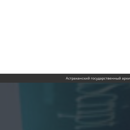
Астраханский государственный архи