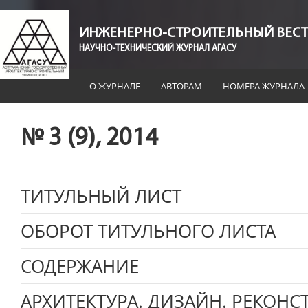
ИНЖЕНЕРНО-СТРОИТЕЛЬНЫЙ ВЕСТ
НАУЧНО-ТЕХНИЧЕСКИЙ ЖУРНАЛ АГАСУ
О ЖУРНАЛЕ
АВТОРАМ
НОМЕРА ЖУРНАЛА
№ 3 (9), 2014
ТИТУЛЬНЫЙ ЛИСТ
ОБОРОТ ТИТУЛЬНОГО ЛИСТА
СОДЕРЖАНИЕ
АРХИТЕКТУРА. ДИЗАЙН. РЕКОНС