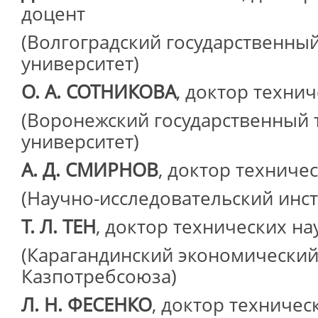
доцент
(Волгоградский государственны
университет)
О. А. СОТНИКОВА
, доктор техни
(Воронежский государственный 
университет)
А. Д. СМИРНОВ
, доктор техниче
(Научно-исследовательский инс
Т. Л. ТЕН
, доктор технических на
(Карагандинский экономический
Казпотребсоюза)
Л. Н. ФЕСЕНКО
, доктор техничес