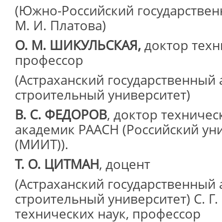
(Южно-Российский государствен
М. И. Платова)
О. М. ШИКУЛЬСКАЯ,
доктор техн
профессор
(Астраханский государственный 
строительный университет)
В. С. ФЕДОРОВ
, доктор техничес
академик РААСН (Российский ун
(МИИТ)).
Т. О. ЦИТМАН
, доцент
(Астраханский государственный 
строительный университет) С. Г
технических наук, профессор