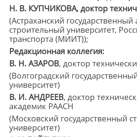
Н. В. КУПЧИКОВА, доктор технич
(Астраханский государственный 
строительный университет, Рос
транспорта (МИИТ));
Редакционная коллегия:
В. Н. АЗАРОВ
, доктор техническ
(Волгоградский государственны
университет)
В. И. АНДРЕЕВ
, доктор техническ
академик РААСН
(Московский государственный с
университет)