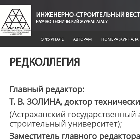
ИНЖЕНЕРНО-СТРОИТЕЛЬНЫЙ ВЕСТ
НАУЧНО-ТЕХНИЧЕСКИЙ ЖУРНАЛ АГАСУ
О ЖУРНАЛЕ
АВТОРАМ
НОМЕРА ЖУРНАЛА
РЕДКОЛЛЕГИЯ
Главный редактор:
Т. В. ЗОЛИНА, доктор технически
(Астраханский государственный 
строительный университет);
Заместитель главного редактора