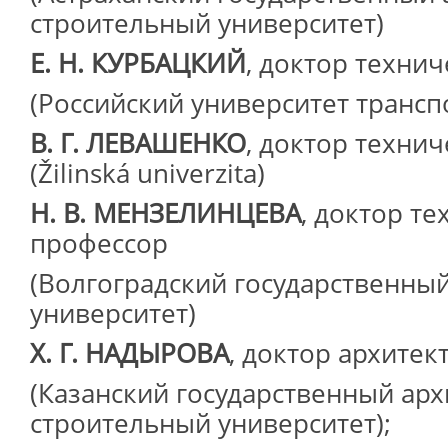
строительный университет)
Е. Н. КУРБАЦКИЙ
, доктор технич
(Российский университет трансп
В. Г. ЛЕВАШЕНКО
, доктор технич
(Žilinská univerzita)
Н. В. МЕНЗЕЛИНЦЕВА
, доктор те
профессор
(Волгоградский государственны
университет)
Х. Г. НАДЫРОВА
, доктор архитек
(Казанский государственный арх
строительный университет);