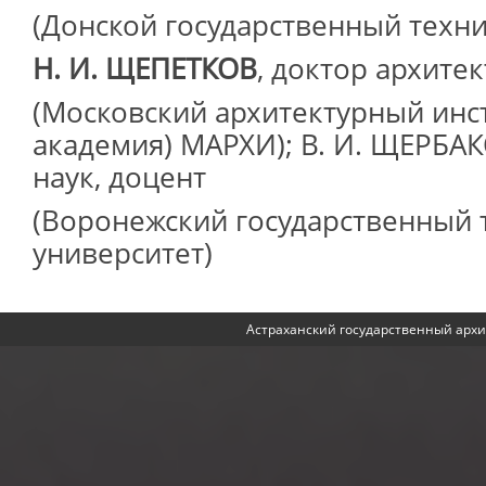
(Донской государственный техни
Н. И. ЩЕПЕТКОВ
, доктор архите
(Московский архитектурный инст
академия) МАРХИ); В. И. ЩЕРБАК
наук, доцент
(Воронежский государственный 
университет)
Астраханский государственный архи