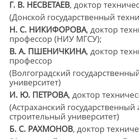
Г. В. НЕСВЕТАЕВ
, доктор техниче
(Донской государственный техни
Н. С. НИКИФОРОВА
, доктор техн
профессор (НИУ МГСУ);
В. А. ПШЕНИЧКИНА
, доктор техн
профессор
(Волгоградский государственны
университет)
И. Ю. ПЕТРОВА
, доктор техниче
(Астраханский государственный 
строительный университет)
Б. С. РАХМОНОВ
, доктор техниче