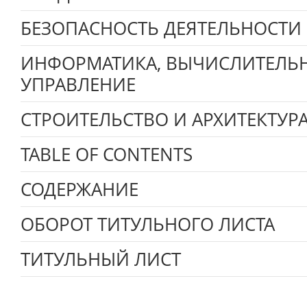
БЕЗОПАСНОСТЬ ДЕЯТЕЛЬНОСТИ
ИНФОРМАТИКА, ВЫЧИСЛИТЕЛЬН
УПРАВЛЕНИЕ
СТРОИТЕЛЬСТВО И АРХИТЕКТУР
TABLE OF CONTENTS
СОДЕРЖАНИЕ
ОБОРОТ ТИТУЛЬНОГО ЛИСТА
ТИТУЛЬНЫЙ ЛИСТ