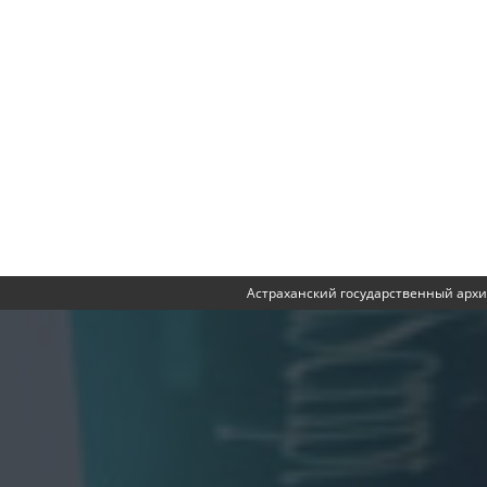
Астраханский государственный архи