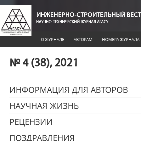
ИНЖЕНЕРНО-СТРОИТЕЛЬНЫЙ ВЕСТ
НАУЧНО-ТЕХНИЧЕСКИЙ ЖУРНАЛ АГАСУ
О ЖУРНАЛЕ
АВТОРАМ
НОМЕРА ЖУРНАЛА
№ 4 (38), 2021
ИНФОРМАЦИЯ ДЛЯ АВТОРОВ
НАУЧНАЯ ЖИЗНЬ
РЕЦЕНЗИИ
ПОЗДРАВЛЕНИЯ