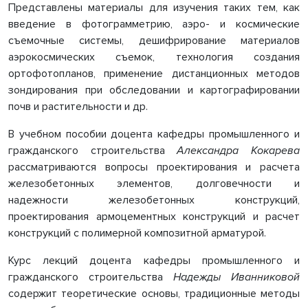
Представлены материалы для изучения таких тем, как
введение в фотограмметрию, аэро- и космические
съемочные системы, дешифрирование материалов
аэрокосмических съемок, технология создания
ортофотопланов, применение дистанционных методов
зондирования при обследовании и картографировании
почв и растительности и др.
В учебном пособии доцента кафедры промышленного и
гражданского строительства
Александра Кокарева
рассматриваются вопросы проектирования и расчета
железобетонных элементов, долговечности и
надежности железобетонных конструкций,
проектирования армоцементных конструкций и расчет
конструкций с полимерной композитной арматурой.
Курс лекций доцента кафедры промышленного и
гражданского строительства
Надежды Иванниковой
содержит теоретические основы, традиционные методы