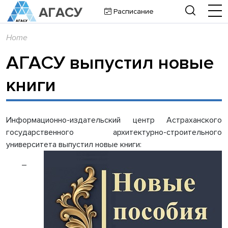
Расписание
Home
АГАСУ выпустил новые
книги
Информационно-издательский центр Астраханского
государственного архитектурно-строительного
университета выпустил новые книги:
–