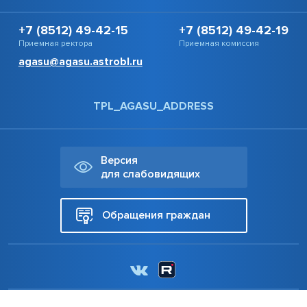
+7 (8512) 49-42-15
+7 (8512) 49-42-19
Приемная ректора
Приемная комиссия
agasu@agasu.astrobl.ru
TPL_AGASU_ADDRESS
Версия
для слабовидящих
Обращения граждан