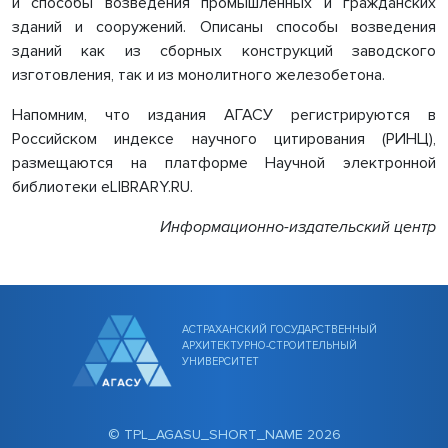
и способы возведения промышленных и гражданских
зданий и сооружений. Описаны способы возведения
зданий как из сборных конструкций заводского
изготовления, так и из монолитного железобетона.
Напомним, что издания АГАСУ регистрируются в
Российском индексе научного цитирования (РИНЦ),
размещаются на платформе Научной электронной
библиотеки eLIBRARY.RU.
Информационно-издательский центр
АСТРАХАНСКИЙ ГОСУДАРСТВЕННЫЙ
АРХИТЕКТУРНО-СТРОИТЕЛЬНЫЙ
УНИВЕРСИТЕТ
© TPL_AGASU_SHORT_NAME 2026