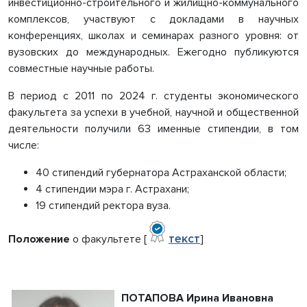
инвестиционно-строительного и жилищно-коммунального
комплексов, участвуют с докладами в научных
конференциях, школах и семинарах разного уровня: от
вузовских до международных. Ежегодно публикуются
совместные научные работы.
В период с 2011 по 2024 г. студенты экономического
факультета за успехи в учебной, научной и общественной
деятельности получили 63 именные стипендии, в том
числе:
40 стипендий губернатора Астраханской области;
4 стипендии мэра г. Астрахани;
19 стипендий ректора вуза.
текст
Положение
о факультете [
]
ПОТАПОВА Ирина Ивановна