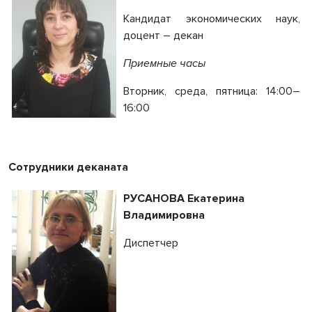
Кандидат экономических наук,
доцент – декан
Приемные часы
Вторник, среда, пятница: 14:00–
16:00
Сотрудники деканата
РУСАНОВА Екатерина
Владимировна
Диспетчер