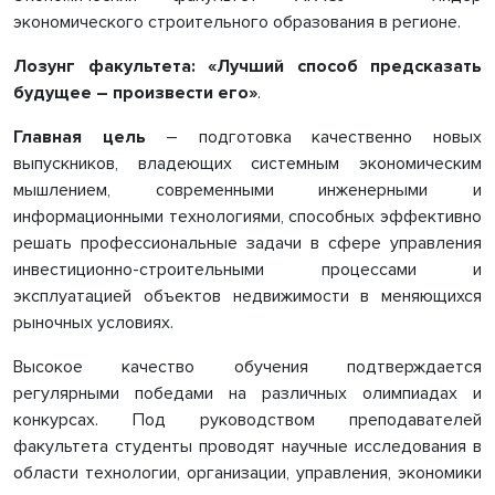
экономического строительного образования в регионе.
Лозунг факультета: «Лучший способ предсказать
будущее – произвести его»
.
Главная цель
– подготовка качественно новых
выпускников, владеющих системным экономическим
мышлением, современными инженерными и
информационными технологиями, способных эффективно
решать профессиональные задачи в сфере управления
инвестиционно-строительными процессами и
эксплуатацией объектов недвижимости в меняющихся
рыночных условиях.
Высокое качество обучения подтверждается
регулярными победами на различных олимпиадах и
конкурсах. Под руководством преподавателей
факультета студенты проводят научные исследования в
области технологии, организации, управления, экономики