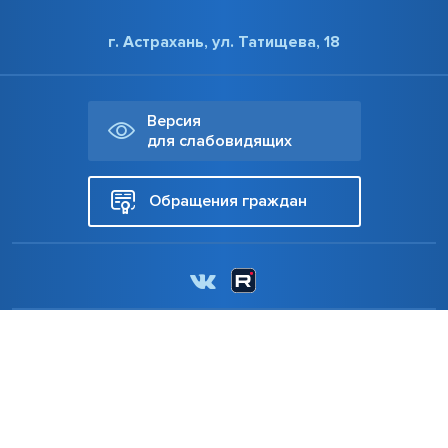
г. Астрахань, ул. Татищева, 18
Версия
для слабовидящих
Обращения граждан