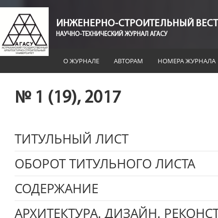
ИНЖЕНЕРНО-СТРОИТЕЛЬНЫЙ ВЕСТ
НАУЧНО-ТЕХНИЧЕСКИЙ ЖУРНАЛ АГАСУ
О ЖУРНАЛЕ
АВТОРАМ
НОМЕРА ЖУРНАЛА
№ 1 (19), 2017
ТИТУЛЬНЫЙ ЛИСТ
ОБОРОТ ТИТУЛЬНОГО ЛИСТА
СОДЕРЖАНИЕ
АРХИТЕКТУРА. ДИЗАЙН. РЕКОНС