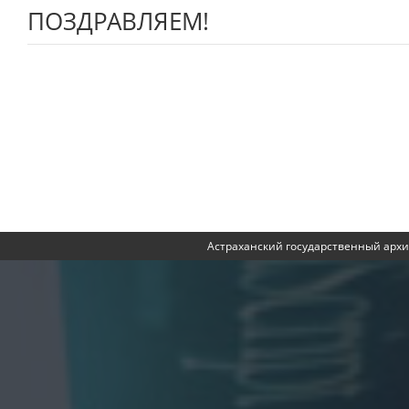
ПОЗДРАВЛЯЕМ!
Астраханский государственный архи