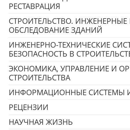
РЕСТАВРАЦИЯ
СТРОИТЕЛЬСТВО. ИНЖЕНЕРНЫЕ
ОБСЛЕДОВАНИЕ ЗДАНИЙ
ИНЖЕНЕРНО-ТЕХНИЧЕСКИЕ СИС
БЕЗОПАСНОСТЬ В СТРОИТЕЛЬСТ
ЭКОНОМИКА, УПРАВЛЕНИЕ И О
СТРОИТЕЛЬСТВА
ИНФОРМАЦИОННЫЕ СИСТЕМЫ И
РЕЦЕНЗИИ
НАУЧНАЯ ЖИЗНЬ