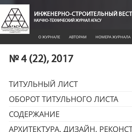
ИНЖЕНЕРНО-СТРОИТЕЛЬНЫЙ ВЕСТ
НАУЧНО-ТЕХНИЧЕСКИЙ ЖУРНАЛ АГАСУ
О ЖУРНАЛЕ
АВТОРАМ
НОМЕРА ЖУРНАЛА
№ 4 (22), 2017
ТИТУЛЬНЫЙ ЛИСТ
ОБОРОТ ТИТУЛЬНОГО ЛИСТА
СОДЕРЖАНИЕ
АРХИТЕКТУРА. ДИЗАЙН. РЕКОНС