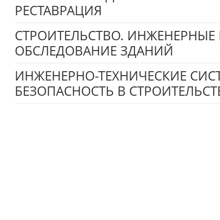
РЕСТАВРАЦИЯ
СТРОИТЕЛЬСТВО. ИНЖЕНЕРНЫЕ
ОБСЛЕДОВАНИЕ ЗДАНИЙ
ИНЖЕНЕРНО-ТЕХНИЧЕСКИЕ СИС
БЕЗОПАСНОСТЬ В СТРОИТЕЛЬСТ