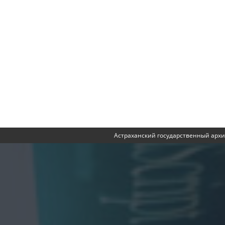
Астраханский государственный архи