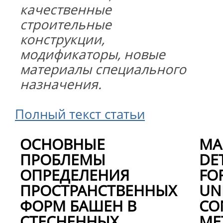
качественные
строительные
конструкции,
модификаторы, новые
материалы специального
назначения.
Полный текст статьи
ОСНОВНЫЕ
MA
ПРОБЛЕМЫ
DE
ОПРЕДЕЛЕНИЯ
FO
ПРОСТРАНСТВЕННЫХ
UN
ФОРМ БАШЕН В
CO
СТЕСНЕННЫХ
ME