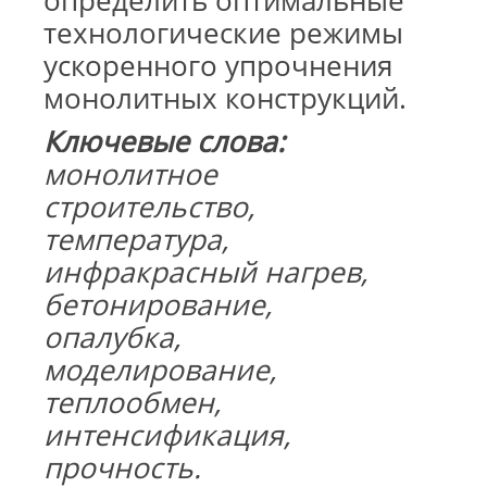
определить оптимальные
технологические режимы
ускоренного упрочнения
монолитных конструкций.
Ключевые слова:
монолитное
строительство,
температура,
инфракрасный нагрев,
бетонирование,
опалубка,
моделирование,
теплообмен,
интенсификация,
прочность.