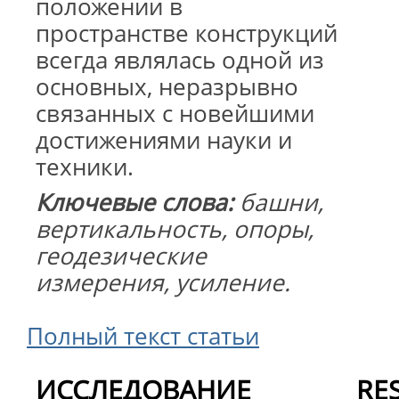
положении в
пространстве конструкций
всегда являлась одной из
основных, неразрывно
связанных с новейшими
достижениями науки и
техники.
Ключевые слова:
башни,
вертикальность, опоры,
геодезические
измерения, усиление.
Полный текст статьи
ИССЛЕДОВАНИЕ
RE