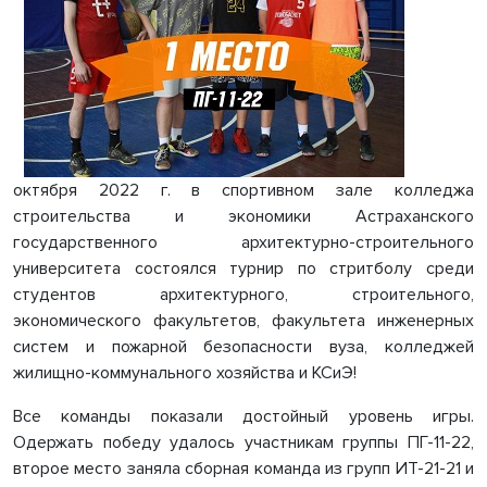
октября 2022 г. в спортивном зале колледжа
строительства и экономики Астраханского
государственного архитектурно-строительного
университета состоялся турнир по стритболу среди
студентов архитектурного, строительного,
экономического факультетов, факультета инженерных
систем и пожарной безопасности вуза, колледжей
жилищно-коммунального хозяйства и КСиЭ!
Все команды показали достойный уровень игры.
Одержать победу удалось участникам группы ПГ-11-22,
второе место заняла сборная команда из групп ИТ-21-21 и