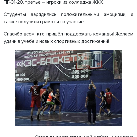
ПГ-31-20, третье – игроки из колледжа ЖКХ.
Студенты зарядились положительными эмоциями, а
также получили грамоты за участие.
Спасибо всем, кто пришёл поддержать команды! Желаем
удачи в учебе и новых спортивных достижений!