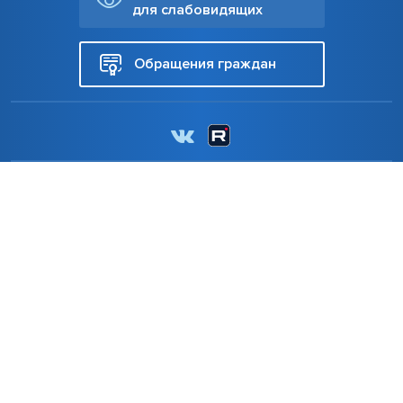
для слабовидящих
Обращения граждан