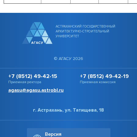
АСТРАХАНСКИЙ ГОСУДАРСТВЕННЫЙ
АРХИТЕКТУРНО-СТРОИТЕЛЬНЫЙ
УНИВЕРСИТЕТ
© АГАСУ 2026
+7 (8512) 49-42-15
+7 (8512) 49-42-19
Приемная ректора
Приемная комиссия
agasu@agasu.astrobl.ru
г. Астрахань, ул. Татищева, 18
Версия