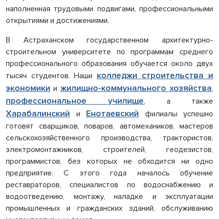
наполненная трудовыми подвигами, профессиональными
открытиями и достижениями.
В Астраханском государственном архитектурно-
строительном университете по программам среднего
профессионального образования обучается около двух
колледжи строительства и
тысяч студентов. Наши
экономики
жилищно-коммунального хозяйства
и
,
профессиональное училище
, а также
Харабалинский
Енотаевский
и
филиалы успешно
готовят сварщиков, поваров, автомехаников, мастеров
сельскохозяйственного производства, трактористов,
электромонтажников, строителей, геодезистов,
программистов, без которых не обходится ни одно
предприятие. С этого года началось обучение
реставраторов, специалистов по водоснабжению и
водоотведению, монтажу, наладке и эксплуатации
промышленных и гражданских зданий, обслуживанию