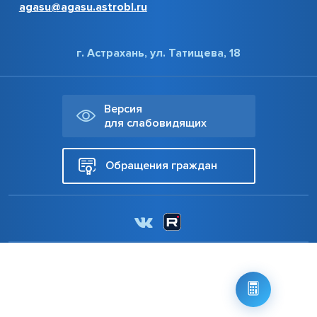
agasu@agasu.astrobl.ru
г. Астрахань, ул. Татищева, 18
Версия
для слабовидящих
Обращения граждан