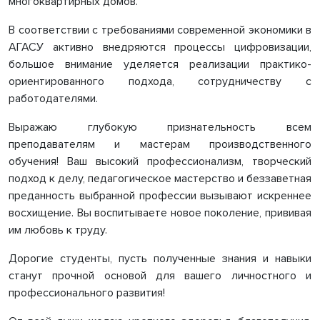
многоквартирных домов.
В соответствии с требованиями современной экономики в
АГАСУ активно внедряются процессы цифровизации,
большое внимание уделяется реализации практико-
ориентированного подхода, сотрудничеству с
работодателями.
Выражаю глубокую признательность всем
преподавателям и мастерам производственного
обучения! Ваш высокий профессионализм, творческий
подход к делу, педагогическое мастерство и беззаветная
преданность выбранной профессии вызывают искреннее
восхищение. Вы воспитываете новое поколение, прививая
им любовь к труду.
Дорогие студенты, пусть полученные знания и навыки
станут прочной основой для вашего личностного и
профессионального развития!