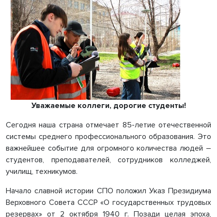
Уважаемые коллеги, дорогие студенты!
Сегодня наша страна отмечает 85-летие отечественной
системы среднего профессионального образования. Это
важнейшее событие для огромного количества людей –
студентов, преподавателей, сотрудников колледжей,
училищ, техникумов.
Начало славной истории СПО положил Указ Президиума
Верховного Совета СССР «О государственных трудовых
резервах» от 2 октября 1940 г. Позади целая эпоха,