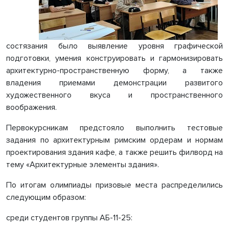
состязания было выявление уровня графической
подготовки, умения конструировать и гармонизировать
архитектурно-пространственную форму, а также
владения приемами демонстрации развитого
художественного вкуса и пространственного
воображения.
Первокурсникам предстояло выполнить тестовые
задания по архитектурным римским ордерам и нормам
проектирования здания кафе, а также решить филворд на
тему «Архитектурные элементы здания».
По итогам олимпиады призовые места распределились
следующим образом:
среди студентов группы АБ-11-25: