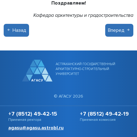
Поздравляем!
Кафедра архитектуры и градостроительства
Назад
Вперед
АСТРАХАНСКИЙ ГОСУДАРСТВЕННЫЙ
АРХИТЕКТУРНО-СТРОИТЕЛЬНЫЙ
УНИВЕРСИТЕТ
© АГАСУ 2026
+7 (8512) 49-42-15
+7 (8512) 49-42-19
Приемная ректора
Приемная комиссия
agasu@agasu.astrobl.ru