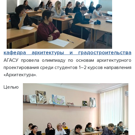
кафедра архитектуры и градостроительства
АГАСУ провела олимпиаду по основам архитектурного
проектирования среди студентов 1–2 курсов направления
«Архитектура».
Целью