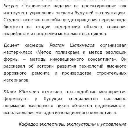
Бигуна
«Техническое задание на проектирование как
инструмент управления рисками будущей эксплуатации».
Студент осветил способы предотвращения перерасхода
бюджета на стадии содержания объекта, снижения
аварийности и продления межремонтных циклов.
Доцент кафедры
Растам Шаяхмедов
организовал
мастер-класс «Метод полиэкрана и метод эволюции
формы – методы инновационного консалтинга». Он
рассказал об истории развития технологий ямочного
дорожного ремонта и производства строительных
материалов.
Юлия Убогович
отметила, что подобные мероприятия
формируют у будущих специалистов системное
понимание жизненного цикла объектов недвижимости,
использования методов инновационного консалтинга.
Кафедра экспертизы, эксплуатации и управления