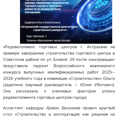
«Редевелопмент торговых центров г. Астрахани на
примере завершения строительства торгового центра в
Советском районе по ул. Боевой, 29 после консервации»
представила лауреат Всероссийского инженерного
конкурса выпускных квалификационных работ 2025–
2026 учебного года в номинации «Строительство»
Ольга
Цедилина
(научный руководитель –
Юлия Убогович
).
Она рассказала о ключевых факторах успеха
редевелопмента торговых центров города.
Ассистент кафедры
Арман Бисалиев
провел круглый
стол «Строительство и эксплуатация: как решения на