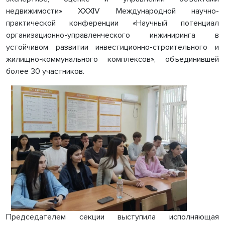
недвижимости» XXXIV Международной научно-
практической конференции «Научный потенциал
организационно-управленческого инжиниринга в
устойчивом развитии инвестиционно-строительного и
жилищно-коммунального комплексов», объединившей
более 30 участников.
Председателем секции выступила исполняющая