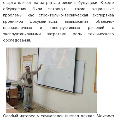
старте влияют на затраты и риски в будущем». В ходе
обсуждения были затронуты такие актуальные
проблемы, как строительно-техническая экспертиза
проектной документации, взаимосвязь объемно-
планировочных и конструктивных решений с
эксплуатационными затратами, роль технического
обследования.
Особый интерес у слушателей вызвал доклад
Максима