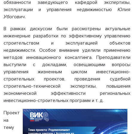
обязанности заведующего кафедрой экспертизы,
эксплуатации и управления недвижимостью
Юлия
Убогович
.
В рамках дискуссии были рассмотрены актуальные
инженерные разработки по эффективному управлению
строительством и эксплуатацией объектов
недвижимости. Особое внимание уделили применению
методов инновационного консалтинга. Преподаватели
выступили с докладами, освещающими вопросы
управления жизненным циклом инвестиционно-
строительных проектов, проведения судебной
строительно-технической экспертизы, повышения
экономической эффективности региональных
инвестиционно-строительных программ и т. д.
Проект
на
тему