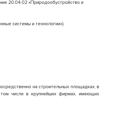
ение 20.04.02 «Природообустройство и
нные системы и технологии»).
посредственно на строительных площадках, в
 в том числе в крупнейших фирмах, имеющих