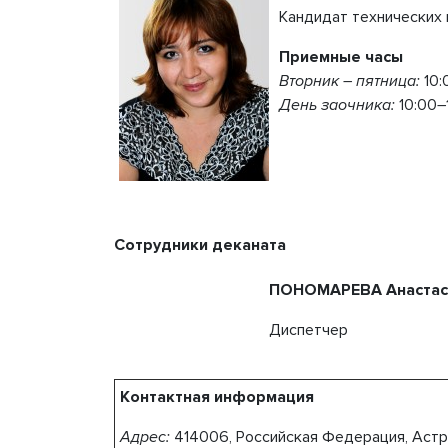
Кандидат технических 
Приемные часы
Вторник – пятница:
10:
День заочника:
10:00
–
Сотрудники деканата
ПОНОМАРЕВА Анастас
Диспетчер
Контактная информация
Адрес:
414006,
Российская Федерация, Астр