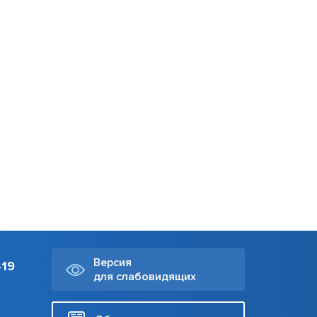
Версия
-19
для слабовидящих