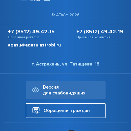
© АГАСУ 2026
+7 (8512) 49-42-15
+7 (8512) 49-42-19
Приемная ректора
Приемная комиссия
agasu@agasu.astrobl.ru
г. Астрахань, ул. Татищева, 18
Версия
для слабовидящих
Обращения граждан