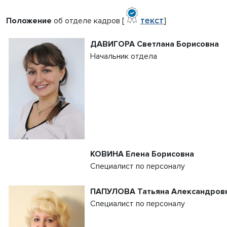
текст
Положение
об отделе кадров
[
]
ДАВИГОРА Светлана Борисовна
Начальник отдела
КОВИНА Елена Борисовна
Специалист по персоналу
ПАПУЛОВА Татьяна Александров
Специалист по персоналу