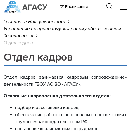
Расписание
Главная
>
Наш университет
>
Управление по правовому, кадровому обеспечению и
безопасности
>
Отдел кадров
Отдел кадров
Отдел кадров занимается кадровым сопровождением
деятельности ГБОУ АО ВО «АГАСУ».
Основные направления деятельности отдела:
подбор и расстановка кадров;
обеспечение работы с персоналом в соответствии с
трудовым законодательством РФ;
повышение квалификации сотрудников.