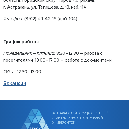
область, городской округ город Астрахань,
г. Астрахань, ул. Татищева, д. 18
, каб. 114
Телефон:
(8512) 49-42-16 (доб. 104)
График работы
Понедельник – пятница:
8:30–12:30 – работа с
посетителями, 13:00–17:00 – работа с документами
Обед:
12:30–13:00
Вакансии
АСТРАХАНСКИЙ ГОСУДАРСТВЕННЫЙ
АРХИТЕКТУРНО-СТРОИТЕЛЬНЫЙ
УНИВЕРСИТЕТ