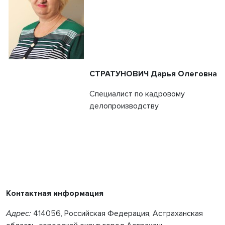
СТРАТУНОВИЧ Дарья Олеговна
Специалист по кадровому
делопроизводству
Контактная информация
Адрес:
414056,
Российская Федерация, Астраханская