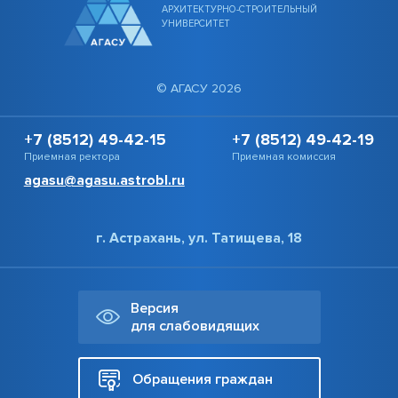
АРХИТЕКТУРНО-СТРОИТЕЛЬНЫЙ
УНИВЕРСИТЕТ
© АГАСУ 2026
+7 (8512) 49-42-15
+7 (8512) 49-42-19
Приемная ректора
Приемная комиссия
agasu@agasu.astrobl.ru
г. Астрахань, ул. Татищева, 18
Версия
для слабовидящих
Обращения граждан