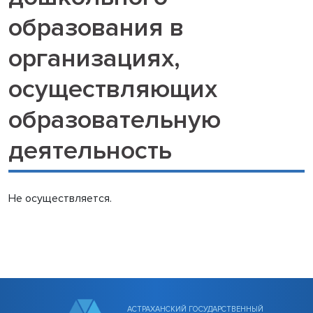
образования в
организациях,
осуществляющих
образовательную
деятельность
Не осуществляется.
АСТРАХАНСКИЙ ГОСУДАРСТВЕННЫЙ