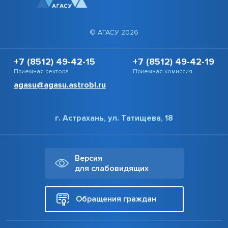
© АГАСУ 2026
+7 (8512) 49-42-15
+7 (8512) 49-42-19
Приемная ректора
Приемная комиссия
agasu@agasu.astrobl.ru
г. Астрахань, ул. Татищева, 18
Версия
для слабовидящих
Обращения граждан