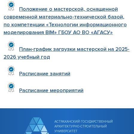
Положение о мастерской, оснащенной
современной материально-технической базой,
по компетенции «Технологии информационного
моделирования BIM» ГБОУ АО ВО «АГАСУ»
План-график загрузки мастерской на 2025-
2026 учебный год
Расписание занятий
Расписание мероприятий
АСТРАХАНСКИЙ ГОСУДАРСТВЕННЫЙ
АРХИТЕКТУРНО-СТРОИТЕЛЬНЫЙ
УНИВЕРСИТЕТ