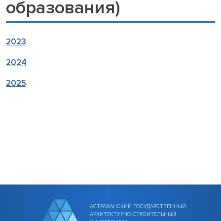
образования)
2023
2024
2025
АСТРАХАНСКИЙ ГОСУДАРСТВЕННЫЙ
АРХИТЕКТУРНО-СТРОИТЕЛЬНЫЙ