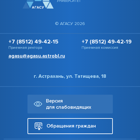
УНИВЕРСИТЕТ
© АГАСУ 2026
+7 (8512) 49-42-15
+7 (8512) 49-42-19
Приемная ректора
Приемная комиссия
agasu@agasu.astrobl.ru
г. Астрахань, ул. Татищева, 18
Версия
для слабовидящих
Обращения граждан