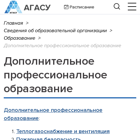
Расписание
Главная
>
Сведения об образовательной организации
>
Образование
>
Дополнительное профессиональное образование
Дополнительное
профессиональное
образование
Дополнительное профессиональное
образование
:
Теплогазоснабжение и вентиляция
Пожарная безопасность