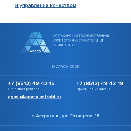
и управление качеством
АСТРАХАНСКИЙ ГОСУДАРСТВЕННЫЙ
АРХИТЕКТУРНО-СТРОИТЕЛЬНЫЙ
УНИВЕРСИТЕТ
© АГАСУ 2026
+7 (8512) 49-42-15
+7 (8512) 49-42-19
Приемная ректора
Приемная комиссия
agasu@agasu.astrobl.ru
г. Астрахань, ул. Татищева, 18