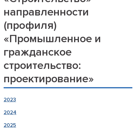
направленности
(профиля)
«Промышленное и
гражданское
строительство:
проектирование»
2023
2024
2025