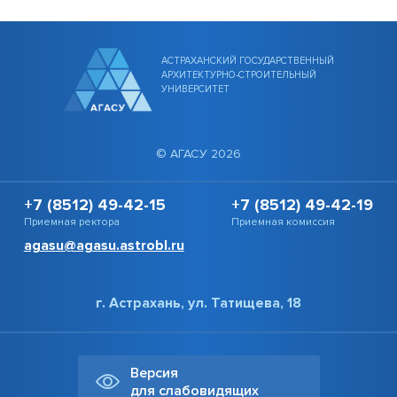
АСТРАХАНСКИЙ ГОСУДАРСТВЕННЫЙ
АРХИТЕКТУРНО-СТРОИТЕЛЬНЫЙ
УНИВЕРСИТЕТ
© АГАСУ 2026
+7 (8512) 49-42-15
+7 (8512) 49-42-19
Приемная ректора
Приемная комиссия
agasu@agasu.astrobl.ru
г. Астрахань, ул. Татищева, 18
Версия
для слабовидящих