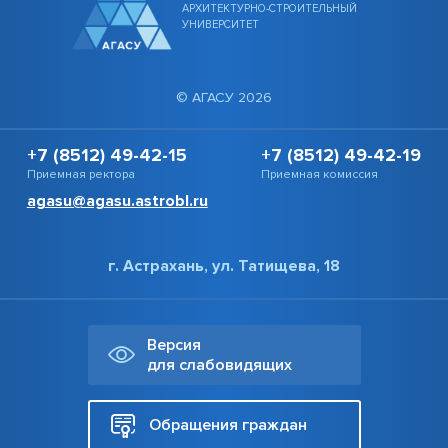
АРХИТЕКТУРНО-СТРОИТЕЛЬНЫЙ
УНИВЕРСИТЕТ
© АГАСУ 2026
+7 (8512) 49-42-15
+7 (8512) 49-42-19
Приемная ректора
Приемная комиссия
agasu@agasu.astrobl.ru
г. Астрахань, ул. Татищева, 18
Версия
для слабовидящих
Обращения граждан