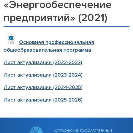
«Энергообеспечение
предприятий» (2021)
Основная профессиональная
общеобразовательная программа
Лист актуализации (2022-2023)
Лист актуализации (2023-2024)
Лист актуализации (2024-2025)
Лист актуализации (2025-2026)
АСТРАХАНСКИЙ ГОСУДАРСТВЕННЫЙ