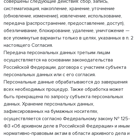
совершены следующие действия: сбор, запись,
систематизация, накопление, хранение, уточнение
(обновление, изменение), извлечение, использование,
передача (распространение, предоставление, доступ),
обезличивание, блокирование, удаление, уничтожение —
все упомянутые варианты только в целях, указанных в п. 2
настоящего Согласия.
Передача персональных данных третьим лицам
осуществляется на основании законодательства
Российской Федерации, договора с участием субъекта
персональных данных или с его согласия.
Персональные данные обрабатываются до завершения
всех необходимых процедур. Также обработка может
быть прекращена по запросу субъекта персональных
данных. Хранение персональных данных,
зафиксированных на бумажных носителях,
осуществляется согласно Федеральному закону № 125-
ФЗ «Об архивном деле в Российской Федерации» и иным
нормативно-правовым актам в области архивного дела и