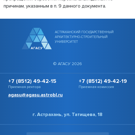
причинам, указанным в п. 9 данного документа.
АСТРАХАНСКИЙ ГОСУДАРСТВЕННЫЙ
АРХИТЕКТУРНО-СТРОИТЕЛЬНЫЙ
УНИВЕРСИТЕТ
© АГАСУ 2026
+7 (8512) 49-42-15
+7 (8512) 49-42-19
Приемная ректора
Приемная комиссия
agasu@agasu.astrobl.ru
г. Астрахань, ул. Татищева, 18