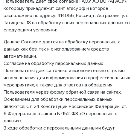
Пользователь дает свое согласие ГАОУ АО ВО «АГАСУ»,
которому принадлежит сайт агасу.рф и которое
расположено по адресу: 414056, Россия, г. Астрахань, ул.
Татищева, 18 на обработку своих персональных данных со
следующими условиями:
Данное Согласие дается на обработку персональных
данных как без, так и с использованием средств
автоматизации.
Согласие на обработку персональных данных
Пользователя дается только и исключительно с целью
использования для информирования о профессиональных
мероприятиях, а также для ответов на обращения
Пользователя через форму обратной связи на сайтах.
Основанием для обработки персональных данных
являются: Ст. 24 Конституции Российской Федерации; ст.
6 Федерального закона №152-ФЗ «О персональных
данных».
В ходе обработки с персональными данными будут