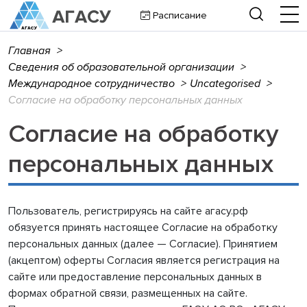
Расписание
Главная
>
Сведения об образовательной организации
>
Международное сотрудничество
>
Uncategorised
>
Согласие на обработку персональных данных
Согласие на обработку
персональных данных
Пользователь, регистрируясь на сайте агасу.рф
обязуется принять настоящее Согласие на обработку
персональных данных (далее — Согласие). Принятием
(акцептом) оферты Согласия является регистрация на
сайте или предоставление персональных данных в
формах обратной связи, размещенных на сайте.