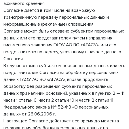
архивного хранения.
Согласие дается в том числе на возможную
трансграничную передачу персональных данных и
информационные (рекламные) оповещения.
Согласие может быть отозвано субъектом персональных
данных или его представителем путем направления
письменного заявления ГАОУ АО ВО «АГАСУ», или его
представителю по адресу, указанному в начале данного
Согласия.
В случае отзыва субъектом персональных данных или его
представителем Согласия на обработку персональных
данных ГАОУ АО ВО «АГАСУ», вправе продолжить
обработку без разрешения субъекта персональных
данных при наличии оснований, указанных в пунктах 2 — 11
части 1 статьи 6, части 2 статьи 10 и части 2 статьи 11
Федерального закона №152-ФЗ «О персональных
данных» от 26.06.2006 г.
Настоящее Согласие действует все время до момента
прекращения обработки персональных данных по