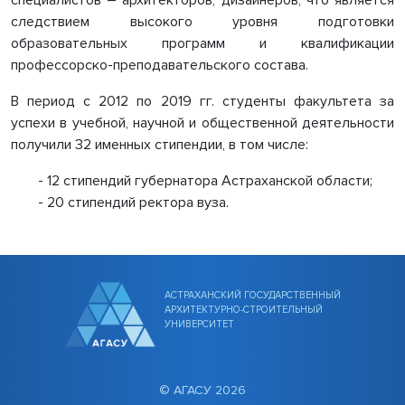
специалистов – архитекторов, дизайнеров, что является
следствием высокого уровня подготовки
образовательных программ и квалификации
профессорско-преподавательского состава.
В период с 2012 по 2019 гг. студенты факультета за
успехи в учебной, научной и общественной деятельности
получили 32 именных стипендии, в том числе:
- 12 стипендий губернатора Астраханской области;
- 20 стипендий ректора вуза.
АСТРАХАНСКИЙ ГОСУДАРСТВЕННЫЙ
АРХИТЕКТУРНО-СТРОИТЕЛЬНЫЙ
УНИВЕРСИТЕТ
© АГАСУ 2026