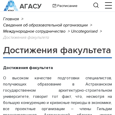
Расписание
Главная
>
Сведения об образовательной организации
>
Международное сотрудничество
>
Uncategorised
>
Достижения факультета
Достижения факультета
Достижения факультета
О высоком качестве подготовки специалистов,
получающих образование в Астраханском
государственном архитектурно-строительном
университете, говорит тот факт, что, несмотря на
большую конкуренцию и кризисные периоды в экономике,
все проектные организации – члены Гильдии