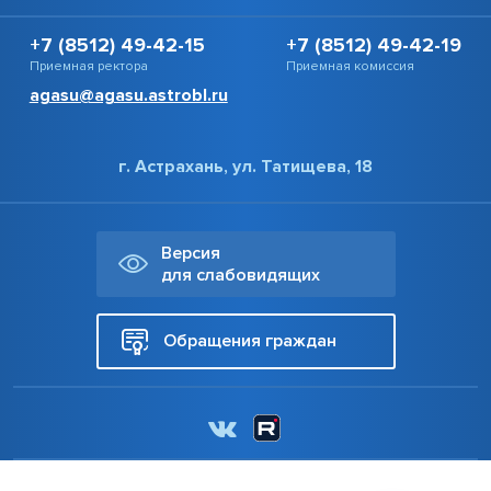
+7 (8512) 49-42-15
+7 (8512) 49-42-19
Приемная ректора
Приемная комиссия
agasu@agasu.astrobl.ru
г. Астрахань, ул. Татищева, 18
Версия
для слабовидящих
Обращения граждан