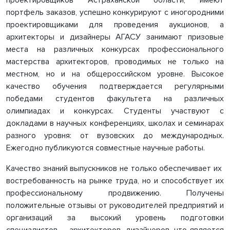
проектировщиков Астраханской области, имеют
портфель заказов, успешно конкурируют с иногородними
проектировщиками для проведения аукционов, а
архитекторы и дизайнеры АГАСУ занимают призовые
места на различных конкурсах профессионального
мастерства архитекторов, проводимых не только на
местном, но и на общероссийском уровне. Высокое
качество обучения подтверждается регулярными
победами студентов факультета на различных
олимпиадах и конкурсах. Студенты участвуют с
докладами в научных конференциях, школах и семинарах
разного уровня: от вузовских до международных.
Ежегодно публикуются совместные научные работы.
Качество знаний выпускников не только обеспечивает их
востребованность на рынке труда, но и способствует их
профессиональному продвижению. Получены
положительные отзывы от руководителей предприятий и
организаций за высокий уровень подготовки