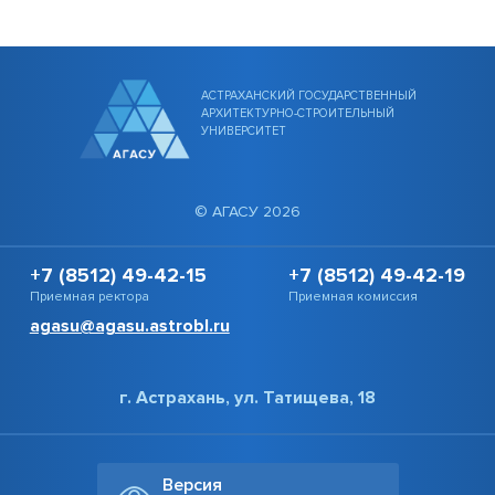
АСТРАХАНСКИЙ ГОСУДАРСТВЕННЫЙ
АРХИТЕКТУРНО-СТРОИТЕЛЬНЫЙ
УНИВЕРСИТЕТ
© АГАСУ 2026
+7 (8512) 49-42-15
+7 (8512) 49-42-19
Приемная ректора
Приемная комиссия
agasu@agasu.astrobl.ru
г. Астрахань, ул. Татищева, 18
Версия