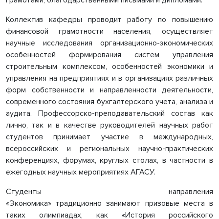
грамотами, благодарственными письмами и дипломами.
Коллектив кафедры проводит работу по повышению
финансовой грамотности населения, осуществляет
научные исследования организационно-экономических
особенностей формирования систем управления
строительным комплексом, особенностей экономики и
управления на предприятиях и в организациях различных
форм собственности и направленности деятельности,
современного состояния бухгалтерского учета, анализа и
аудита. Профессорско-преподавательский состав как
лично, так и в качестве руководителей научных работ
студентов принимает участие в международных,
всероссийских и региональных научно-практических
конференциях, форумах, круглых столах, в частности в
ежегодных научных мероприятиях АГАСУ.
Студенты направления
«Экономика» традиционно
занимают призовые места
в
таких олимпиадах, как «История российского