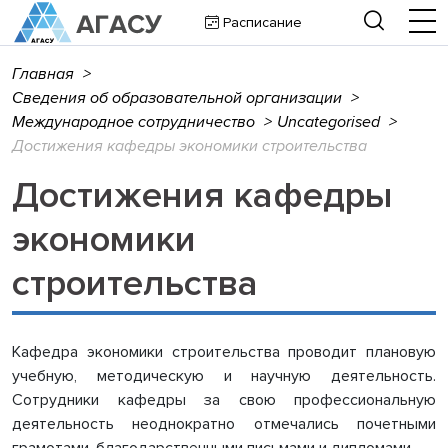
Расписание
Главная
>
Сведения об образовательной организации
>
Международное сотрудничество
>
Uncategorised
>
Достижения кафедры экономики строительства
Достижения кафедры
экономики
строительства
Кафедра экономики строительства проводит плановую
учебную, методическую и научную деятельность.
Сотрудники кафедры за свою профессиональную
деятельность неоднократно отмечались почетными