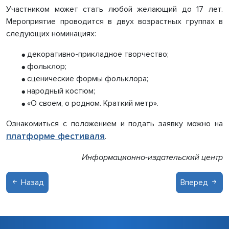
Участником может стать любой желающий до 17 лет.
Мероприятие проводится в двух возрастных группах в
следующих номинациях:
декоративно-прикладное творчество;
●
фольклор;
●
сценические формы фольклора;
●
народный костюм;
●
«О своем, о родном. Краткий метр».
●
Ознакомиться с положением и подать заявку можно на
платформе фестиваля
.
Информационно-издательский центр
Назад
Вперед