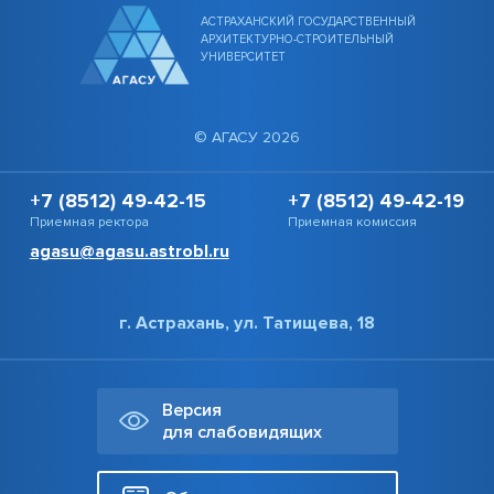
АСТРАХАНСКИЙ ГОСУДАРСТВЕННЫЙ
АРХИТЕКТУРНО-СТРОИТЕЛЬНЫЙ
УНИВЕРСИТЕТ
© АГАСУ 2026
+7 (8512) 49-42-15
+7 (8512) 49-42-19
Приемная ректора
Приемная комиссия
agasu@agasu.astrobl.ru
г. Астрахань, ул. Татищева, 18
Версия
для слабовидящих