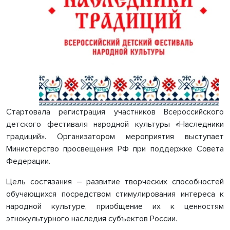
Стартовала регистрация участников Всероссийского
детского фестиваля народной культуры «Наследники
традиций». Организатором мероприятия выступает
Министерство просвещения РФ при поддержке Совета
Федерации.
Цель состязания – развитие творческих способностей
обучающихся посредством стимулирования интереса к
народной культуре, приобщение их к ценностям
этнокультурного наследия субъектов России.