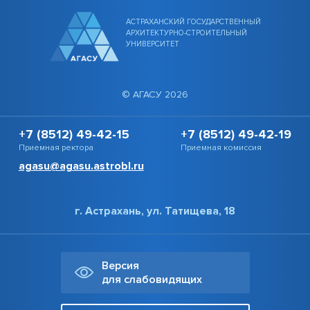
АСТРАХАНСКИЙ ГОСУДАРСТВЕННЫЙ
АРХИТЕКТУРНО-СТРОИТЕЛЬНЫЙ
УНИВЕРСИТЕТ
© АГАСУ 2026
+7 (8512) 49-42-15
+7 (8512) 49-42-19
Приемная ректора
Приемная комиссия
agasu@agasu.astrobl.ru
г. Астрахань, ул. Татищева, 18
Версия
для слабовидящих