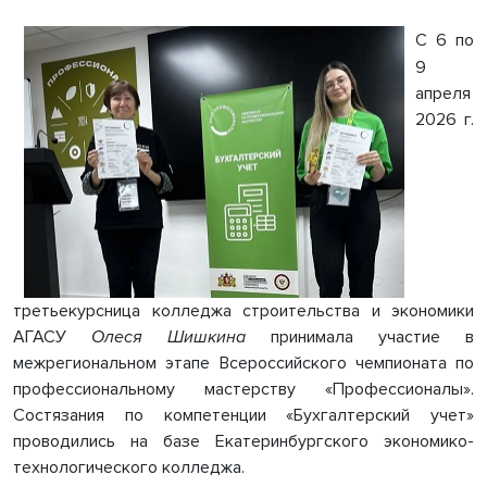
С 6 по
9
апреля
2026 г.
третьекурсница колледжа строительства и экономики
АГАСУ
Олеся Шишкина
принимала участие в
межрегиональном этапе Всероссийского чемпионата по
профессиональному мастерству «Профессионалы».
Состязания по компетенции «Бухгалтерский учет»
проводились на базе Екатеринбургского экономико-
технологического колледжа.