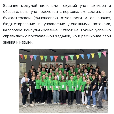
Задания модулей включали текущий учет активов и
обязательств, учет расчетов с персоналом, составление
бухгалтерской (финансовой) отчетности и ее анализ,
бюджетирование и управление денежными потоками,
налоговое консультирование.
Олеся
не только успешно
справилась с поставленной задачей, но и расширила свои
знания и навыки.