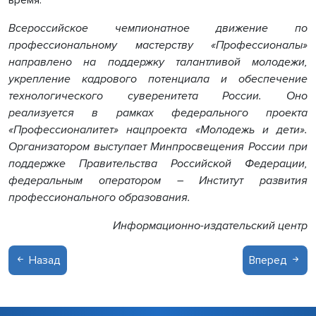
время.
Всероссийское чемпионатное движение по
профессиональному мастерству «Профессионалы»
направлено на поддержку талантливой молодежи,
укрепление кадрового потенциала и обеспечение
технологического суверенитета России. Оно
реализуется в рамках федерального проекта
«Профессионалитет» нацпроекта «Молодежь и дети».
Организатором выступает Минпросвещения России при
поддержке Правительства Российской Федерации,
федеральным оператором – Институт развития
профессионального образования.
Информационно-издательский центр
Назад
Вперед