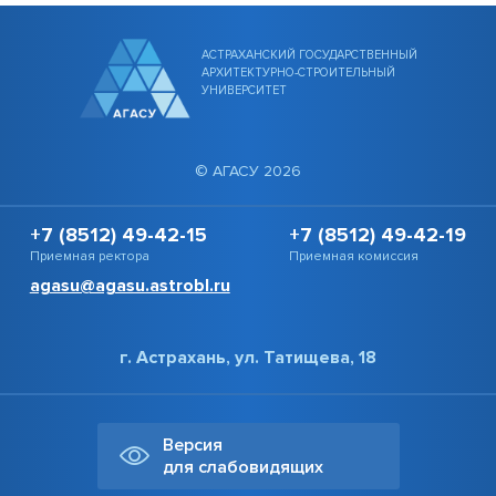
АСТРАХАНСКИЙ ГОСУДАРСТВЕННЫЙ
АРХИТЕКТУРНО-СТРОИТЕЛЬНЫЙ
УНИВЕРСИТЕТ
© АГАСУ 2026
+7 (8512) 49-42-15
+7 (8512) 49-42-19
Приемная ректора
Приемная комиссия
agasu@agasu.astrobl.ru
г. Астрахань, ул. Татищева, 18
Версия
для слабовидящих