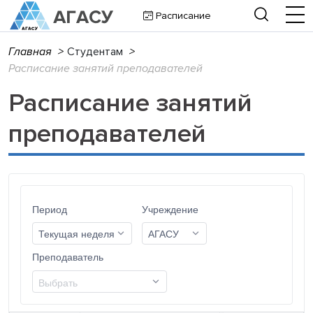
Расписание
Главная
>
Студентам
>
Расписание занятий преподавателей
Расписание занятий
преподавателей