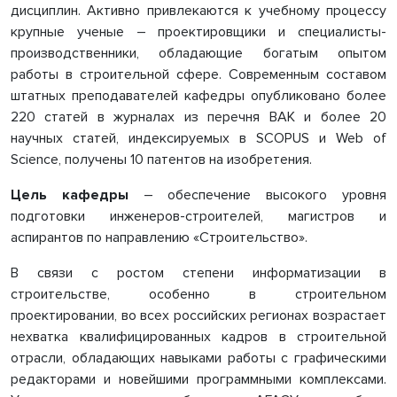
дисциплин. Активно привлекаются к учебному процессу
крупные ученые – проектировщики и специалисты-
производственники, обладающие богатым опытом
работы в строительной сфере. Современным составом
штатных преподавателей кафедры опубликовано более
220 статей в журналах из перечня ВАК и более 20
научных статей, индексируемых в SCOPUS и Web of
Science, получены 10 патентов на изобретения.
Цель кафедры
– обеспечение высокого уровня
подготовки инженеров-строителей, магистров и
аспирантов по направлению «Строительство».
В связи с ростом степени информатизации в
строительстве, особенно в строительном
проектировании, во всех российских регионах возрастает
нехватка квалифицированных кадров в строительной
отрасли, обладающих навыками работы с графическими
редакторами и новейшими программными комплексами.