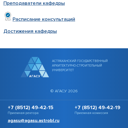
Преподаватели кафедры
Расписание консультаций
Достижения кафедры
АСТРАХАНСКИЙ ГОСУДАРСТВЕННЫЙ
АРХИТЕКТУРНО-СТРОИТЕЛЬНЫЙ
УНИВЕРСИТЕТ
© АГАСУ 2026
+7 (8512) 49-42-15
+7 (8512) 49-42-19
Приемная ректора
Приемная комиссия
agasu@agasu.astrobl.ru