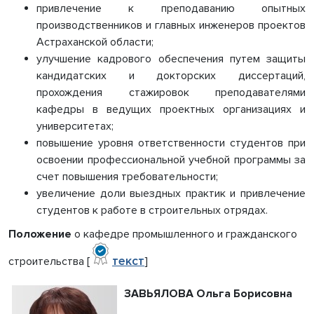
привлечение к преподаванию опытных
производственников и главных инженеров проектов
Астраханской области;
улучшение кадрового обеспечения путем защиты
кандидатских и докторских диссертаций,
прохождения стажировок преподавателями
кафедры в ведущих проектных организациях и
университетах;
повышение уровня ответственности студентов при
освоении профессиональной учебной программы за
счет повышения требовательности;
увеличение доли выездных практик и привлечение
студентов к работе в строительных отрядах.
Положение
о кафедре промышленного и гражданского
текст
строительства [
]
ЗАВЬЯЛОВА Ольга Борисовна