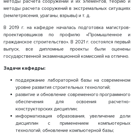
методы расчета сооружений и их элементов, теорию и
методы расчета сооружений в экстремальных ситуациях
(землетрясения, ураганы, взрывы) и т. д.
В 2019 г. на кафедре началась подготовка магистров-
проектировщиков по профилю «Промышленное и
гражданское строительство». В 2021 г. состоялся первый
выпуск, все дипломные проекты были оценены
государственной экзаменационной комиссией на отлично.
Задачи кафедры:
поддержание лабораторной базы на современном
уровне развития строительных технологий;
развитие и обновление современного программного
обеспечения для освоения расчетно-
конструкторских дисциплин;
информатизация образования, увеличение доли
дисциплин с применением компьютерных
технологий, обновление компьютерной базы;