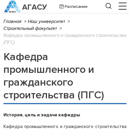
Расписание
Главная
>
Наш университет
>
Строительный факультет
>
Кафедра промышленного и гражданского строительства
(ПГС)
Кафедра
промышленного и
гражданского
строительства (ПГС)
История, цель и задачи кафедры
Кафедра промышленного и гражданского строительства