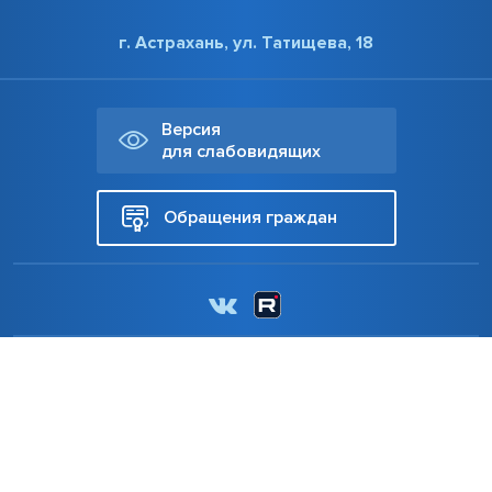
г. Астрахань, ул. Татищева, 18
Версия
для слабовидящих
Обращения граждан