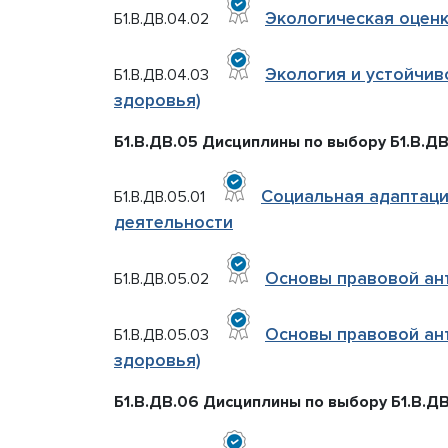
Экологическая оцен
Б1.В.ДВ.04.02
Экология и устойчив
Б1.В.ДВ.04.03
здоровья)
Б1.В.ДВ.05 Дисциплины по выбору Б1.В.ДВ
Социальная адаптаци
Б1.В.ДВ.05.01
деятельности
Основы правовой ан
Б1.В.ДВ.05.02
Основы правовой ан
Б1.В.ДВ.05.03
здоровья)
Б1.В.ДВ.06 Дисциплины по выбору Б1.В.ДВ