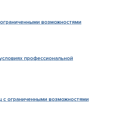
с ограниченными возможностями
 условиях профессиональной
ц с ограниченными возможностями